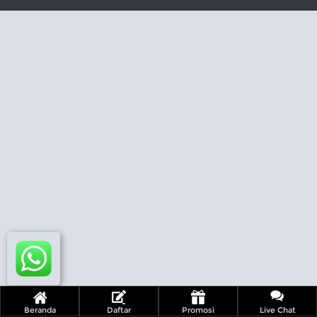
Referral
Promosi
Hubungi Kami
Live Chat
Pengaduan Customer
Pilih Bahasa:
MASUK
DAFTAR
&copy; BOLA81 : Game slot terjangkau
kesempatan mendapatkan hadiah setiap hari..
Hak Cipta Dilindungi.
Beranda
Daftar
Promosi
Live Chat